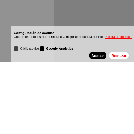
Configuración de cookies
Utilizamos cookies para brindarle la mejor experiencia posible.
Politica de cookies
Obligatorios
Google Analytics
Aceptar
Rechazar