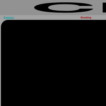
Eventos
Booking